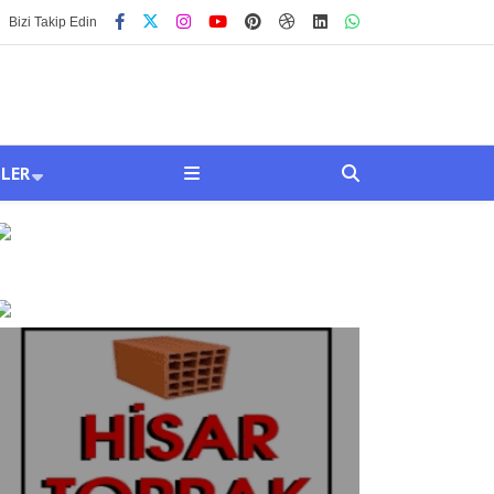
Bizi Takip Edin
SLER