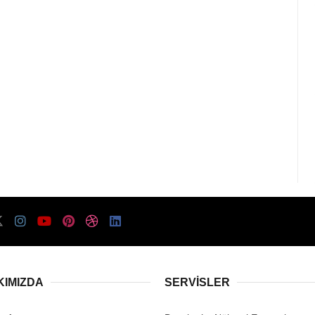
KIMIZDA
SERVISLER