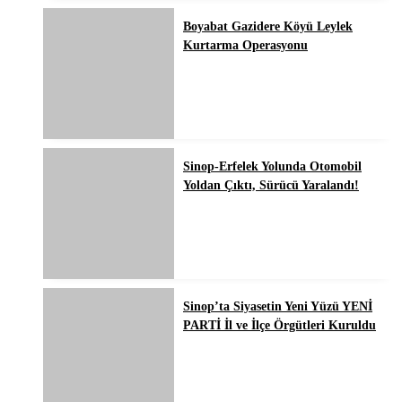
Boyabat Gazidere Köyü Leylek
Kurtarma Operasyonu
Sinop-Erfelek Yolunda Otomobil
Yoldan Çıktı, Sürücü Yaralandı!
Sinop’ta Siyasetin Yeni Yüzü YENİ
PARTİ İl ve İlçe Örgütleri Kuruldu