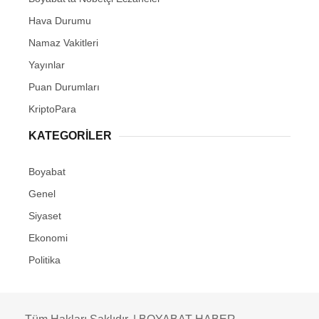
Hava Durumu
Namaz Vakitleri
Yayınlar
Puan Durumları
KriptoPara
KATEGORILER
Boyabat
Genel
Siyaset
Ekonomi
Politika