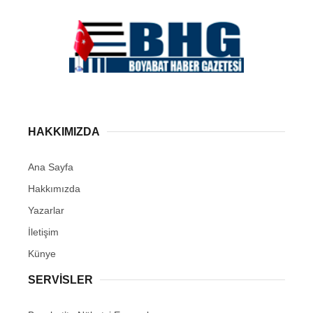
HAKKIMIZDA
Ana Sayfa
Hakkımızda
Yazarlar
İletişim
Künye
SERVISLER