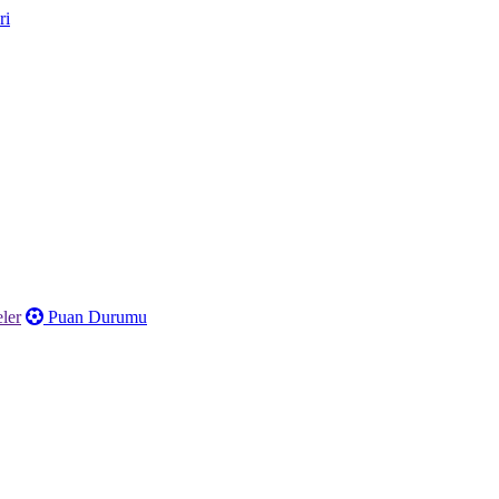
ler
Puan Durumu