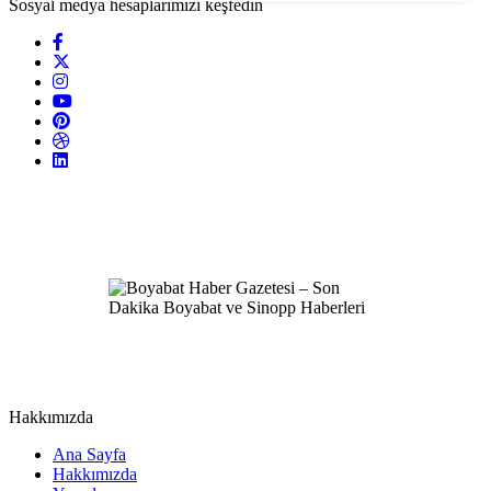
Sosyal medya hesaplarımızı keşfedin
Hakkımızda
Ana Sayfa
Hakkımızda