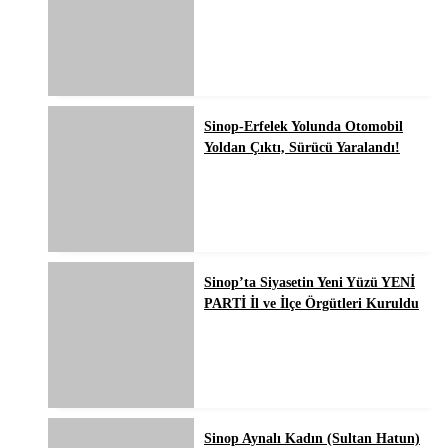
Sinop-Erfelek Yolunda Otomobil
Yoldan Çıktı, Sürücü Yaralandı!
Sinop’ta Siyasetin Yeni Yüzü YENİ
PARTİ İl ve İlçe Örgütleri Kuruldu
Sinop Aynalı Kadın (Sultan Hatun)