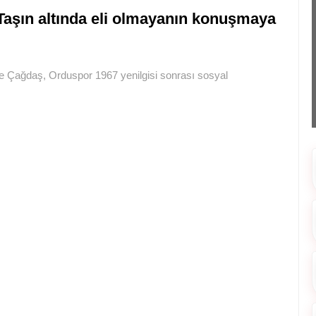
Taşın altında eli olmayanın konuşmaya
Çağdaş, Orduspor 1967 yenilgisi sonrası sosyal