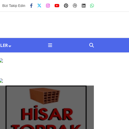
Bizi Takip Edin
SLER