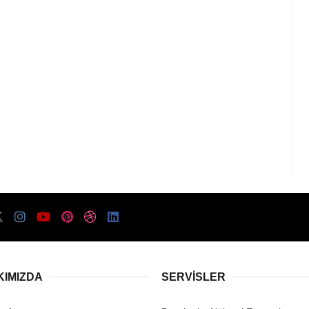
KIMIZDA
SERVISLER