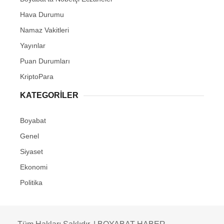
Hava Durumu
Namaz Vakitleri
Yayınlar
Puan Durumları
KriptoPara
KATEGORILER
Boyabat
Genel
Siyaset
Ekonomi
Politika