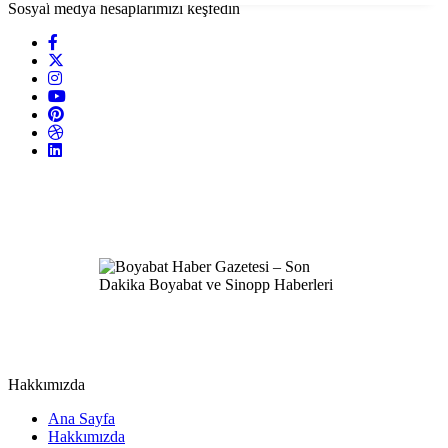
Sosyal medya hesaplarımızı keşfedin
Hakkımızda
Ana Sayfa
Hakkımızda