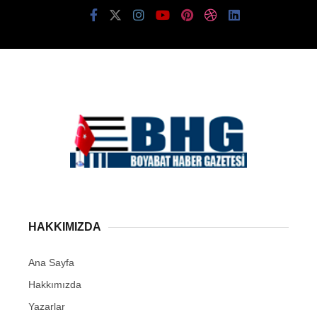
HAKKIMIZDA
Ana Sayfa
Hakkımızda
Yazarlar