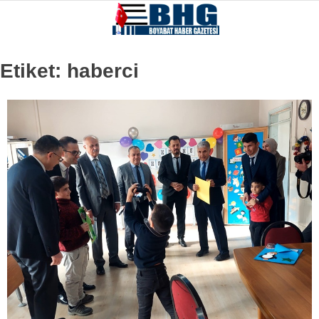
Etiket:
haberci