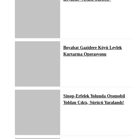
Boyabat Gazidere Köyü Leylek
Kurtarma Operasyonu
Sinop-Erfelek Yolunda Otomobil
Yoldan Çıktı, Sürücü Yaralandı!