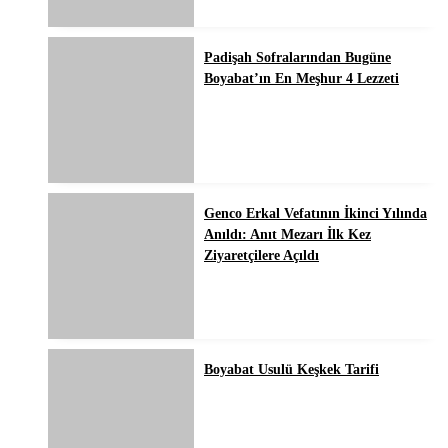
Padişah Sofralarından Bugüne
Boyabat’ın En Meşhur 4 Lezzeti
Genco Erkal Vefatının İkinci Yılında
Anıldı: Anıt Mezarı İlk Kez
Ziyaretçilere Açıldı
Boyabat Usulü Keşkek Tarifi