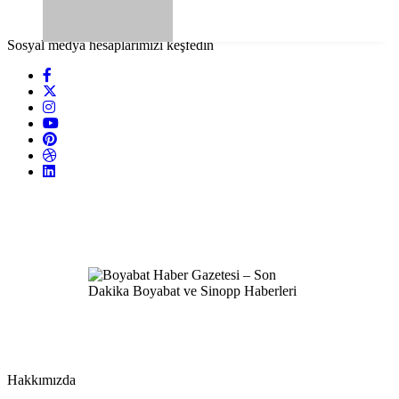
Sosyal medya hesaplarımızı keşfedin
Hakkımızda