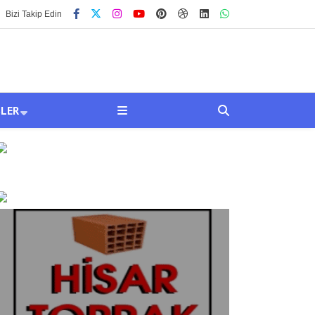
Bizi Takip Edin
SLER