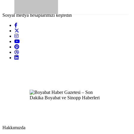
Sosyal medya hesaplarımızı keşfedin
Hakkımızda