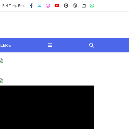
Bizi Takip Edin
SLER