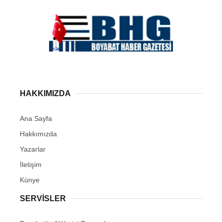
HAKKIMIZDA
Ana Sayfa
Hakkımızda
Yazarlar
İletişim
Künye
SERVISLER