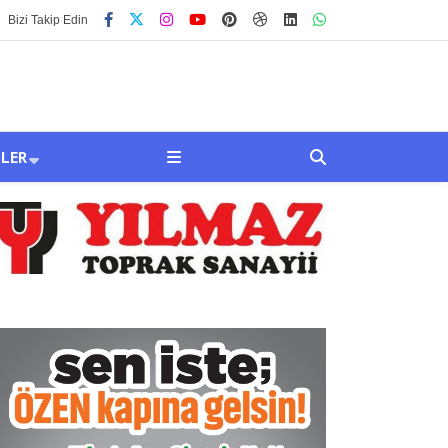
Bizi Takip Edin
SLER