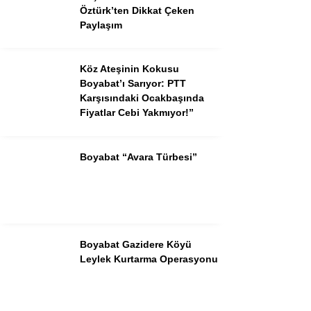
Öztürk’ten Dikkat Çeken
Paylaşım
Köz Ateşinin Kokusu
Boyabat’ı Sarıyor: PTT
Karşısındaki Ocakbaşında
Fiyatlar Cebi Yakmıyor!”
Boyabat “Avara Türbesi”
Boyabat Gazidere Köyü
Leylek Kurtarma Operasyonu