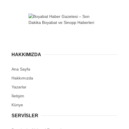
WhatsApp İhbar
Hattı
HAKKIMIZDA
Ana Sayfa
Hakkımızda
Facebook
Yazarlar
İletişim
Künye
Instagram
SERVISLER