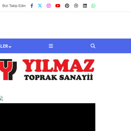
Bizi Takip Edin
SLER