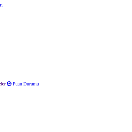
ler
Puan Durumu