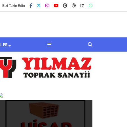
Bizi Takip Edin
SLER