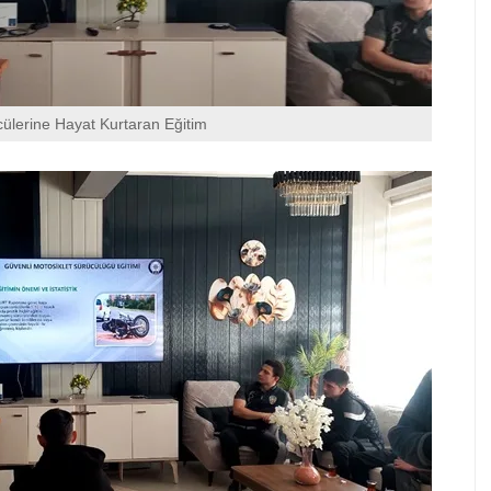
cülerine Hayat Kurtaran Eğitim