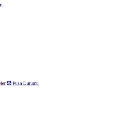
ler
Puan Durumu