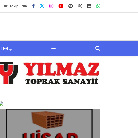
Bizi Takip Edin
SLER