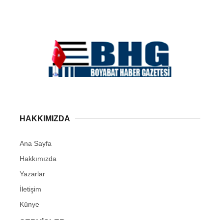
HAKKIMIZDA
Ana Sayfa
Hakkımızda
Yazarlar
İletişim
Künye