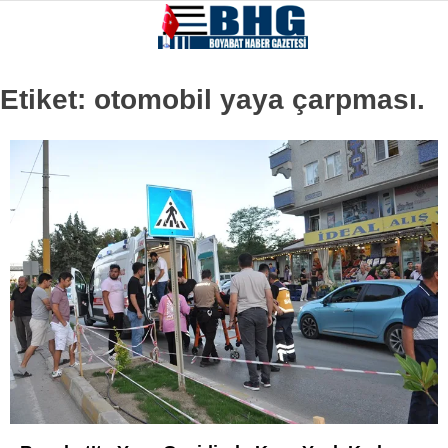
Etiket:
otomobil yaya çarpması.