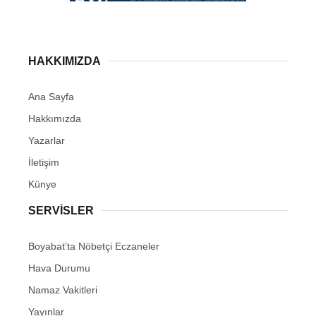
HAKKIMIZDA
Ana Sayfa
Hakkımızda
Yazarlar
İletişim
Künye
SERVISLER
Boyabat’ta Nöbetçi Eczaneler
Hava Durumu
Namaz Vakitleri
Yayınlar