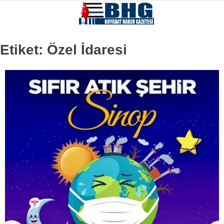
Etiket:
Özel İdaresi