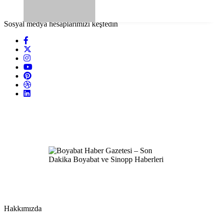
Sosyal medya hesaplarımızı keşfedin
Hakkımızda