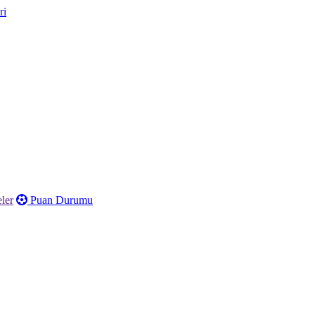
ler
Puan Durumu