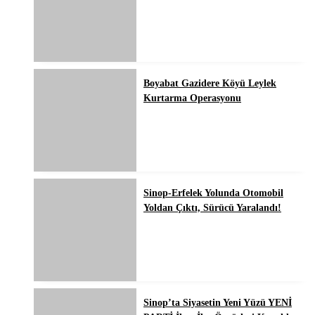
Boyabat Gazidere Köyü Leylek
Kurtarma Operasyonu
Sinop-Erfelek Yolunda Otomobil
Yoldan Çıktı, Sürücü Yaralandı!
Sinop’ta Siyasetin Yeni Yüzü YENİ