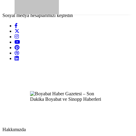
Sosyal medya hesaplarımızı keşfedin
Hakkımızda