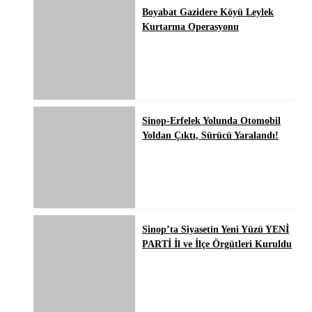
Boyabat Gazidere Köyü Leylek
Kurtarma Operasyonu
Sinop-Erfelek Yolunda Otomobil
Yoldan Çıktı, Sürücü Yaralandı!
Sinop’ta Siyasetin Yeni Yüzü YENİ
PARTİ İl ve İlçe Örgütleri Kuruldu