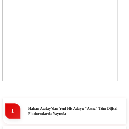
Hakan Atalay’dan Yeni Hit Adayı: “Arsız” Tüm Dijital
1
Platformlarda Yayında