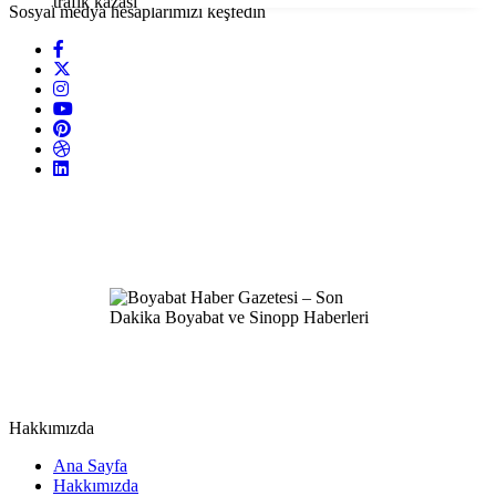
Sosyal medya hesaplarımızı keşfedin
Hakkımızda
Ana Sayfa
Hakkımızda