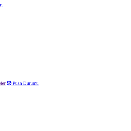
ler
Puan Durumu