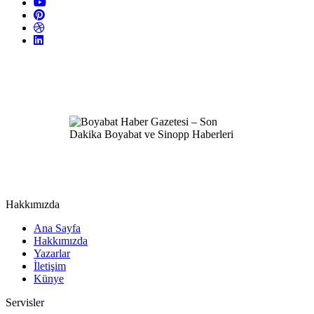
Hakkımızda
Ana Sayfa
Hakkımızda
Yazarlar
İletişim
Künye
Servisler