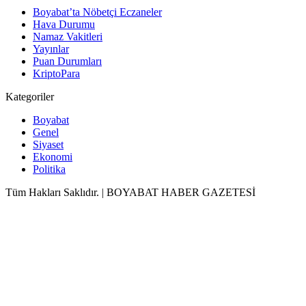
Boyabat’ta Nöbetçi Eczaneler
Hava Durumu
Namaz Vakitleri
Yayınlar
Puan Durumları
KriptoPara
Kategoriler
Boyabat
Genel
Siyaset
Ekonomi
Politika
Tüm Hakları Saklıdır. | BOYABAT HABER GAZETESİ