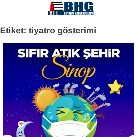
Etiket:
tiyatro gösterimi