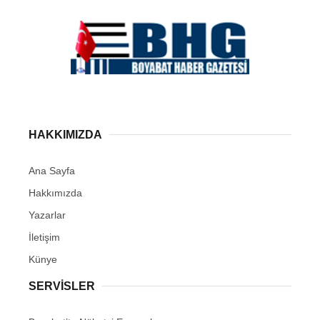
HAKKIMIZDA
Ana Sayfa
Hakkımızda
Yazarlar
İletişim
Künye
SERVISLER