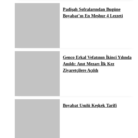
Padişah Sofralarından Bugüne
Boyabat’ın En Meşhur 4 Lezzeti
Genco Erkal Vefatının İkinci Yılında
Anıldı: Anıt Mezarı İlk Kez
Ziyaretçilere Açıldı
Boyabat Usulü Keşkek Tarifi