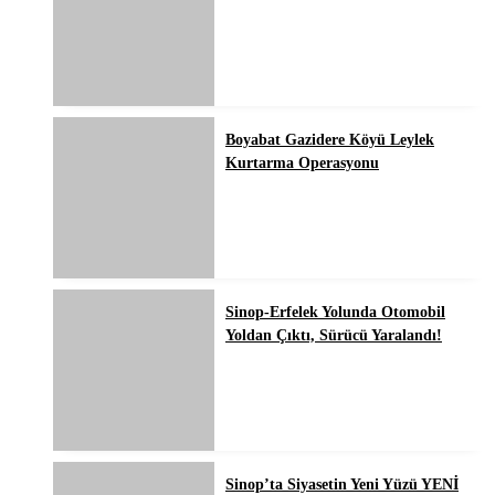
Boyabat Gazidere Köyü Leylek
Kurtarma Operasyonu
Sinop-Erfelek Yolunda Otomobil
Yoldan Çıktı, Sürücü Yaralandı!
Sinop’ta Siyasetin Yeni Yüzü YENİ