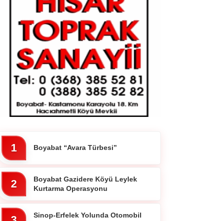
Sinop
Siyaset
Genel
Spor
Servisler
1
Boyabat “Avara Türbesi”
Boyabat Gazidere Köyü Leylek
2
Kurtarma Operasyonu
Sinop-Erfelek Yolunda Otomobil
3