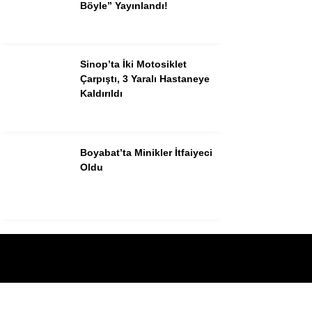
Böyle” Yayınlandı!
Sinop’ta İki Motosiklet
Çarpıştı, 3 Yaralı Hastaneye
Kaldırıldı
Boyabat’ta Minikler İtfaiyeci
Oldu