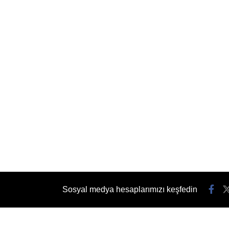
Sosyal medya hesaplarımızı keşfedin