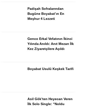
Padişah Sofralarından
Bugüne Boyabat’ın En
Meşhur 4 Lezzeti
Genco Erkal Vefatının İkinci
Yılında Anıldı: Anıt Mezarı İlk
Kez Ziyaretçilere Açıldı
Boyabat Usulü Keşkek Tarifi
Asil Gök’ten Heyecan Veren
İlk Solo Single: “Noldu