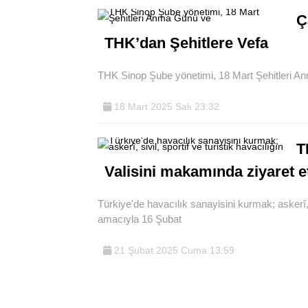
Ç
THK’dan Şehitlere Vefa
THK Sinop Şube yönetimi, 18 Mart Şehitleri A
18 Mart 2025 Salı 23:32
T
Valisini makamında ziyaret et
Türkiye'de havacılık sanayisini kurmak; askerî, 
amacıyla 16 Şubat
21 Şubat 2025 Cuma 13:59