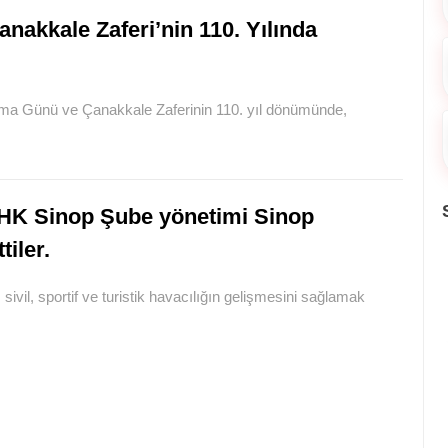
anakkale Zaferi’nin 110. Yılında
nma Günü ve Çanakkale Zaferinin 110. yıl dönümünde,
HK Sinop Şube yönetimi Sinop
tiler.
sivil, sportif ve turistik havacılığın gelişmesini sağlamak