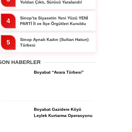
Yoldan Çıktı, Sürücü Yaralandı!
Sinop’ta Siyasetin Yeni Yüzü YENİ
4
PARTİ İl ve İlçe Örgütleri Kuruldu
WhatsApp İhbar
Hattı
Sinop Aynalı Kadın (Sultan Hatun)
5
Türbesi
SON HABERLER
Facebook
Boyabat “Avara Türbesi”
Instagram
Boyabat Gazidere Köyü
Leylek Kurtarma Operasyonu
Youtube