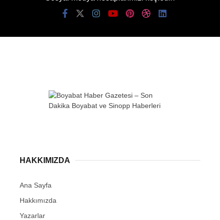
HAKKIMIZDA
Ana Sayfa
Hakkımızda
Yazarlar