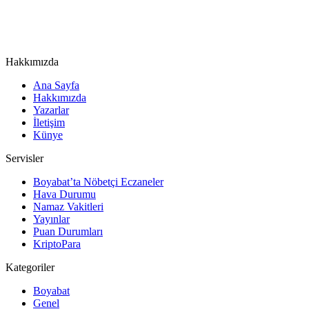
Hakkımızda
Ana Sayfa
Hakkımızda
Yazarlar
İletişim
Künye
Servisler
Boyabat’ta Nöbetçi Eczaneler
Hava Durumu
Namaz Vakitleri
Yayınlar
Puan Durumları
KriptoPara
Kategoriler
Boyabat
Genel