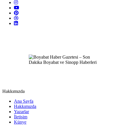
Hakkımızda
Ana Sayfa
Hakkımızda
Yazarlar
İletişim
Künye