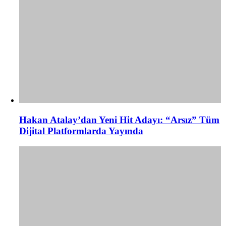
Hakan Atalay’dan Yeni Hit Adayı: “Arsız” Tüm
Dijital Platformlarda Yayında