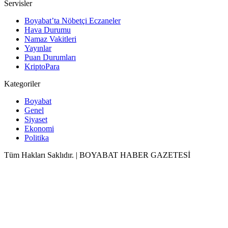
Servisler
Boyabat’ta Nöbetçi Eczaneler
Hava Durumu
Namaz Vakitleri
Yayınlar
Puan Durumları
KriptoPara
Kategoriler
Boyabat
Genel
Siyaset
Ekonomi
Politika
Tüm Hakları Saklıdır. | BOYABAT HABER GAZETESİ