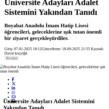
Üniversite Adayları Adalet
Sistemini Yakından Tanıdı
Boyabat Anadolu İmam Hatip Lisesi
öğrencileri, geleceklerine ışık tutan önemli
bir ziyaret gerçekleştirdiler.
Giriş: 07-01-2025 18:12
Güncelleme: 18-09-2025 21:55
Kaynak:
Davut koçyiğit
Boyabat
Üniversite Adayları Adalet Sistemini
Yakından Tanıdı