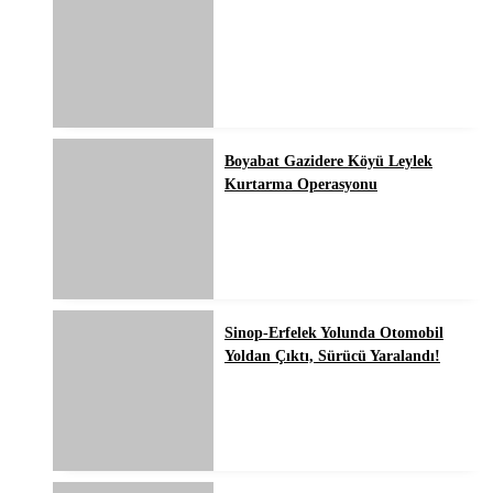
Boyabat Gazidere Köyü Leylek
Kurtarma Operasyonu
Sinop-Erfelek Yolunda Otomobil
Yoldan Çıktı, Sürücü Yaralandı!