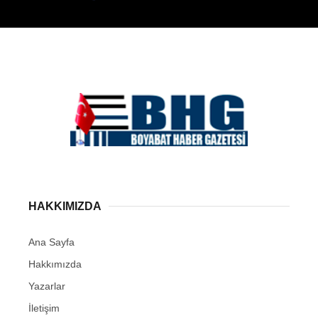
HAKKIMIZDA
Ana Sayfa
Hakkımızda
Yazarlar
İletişim