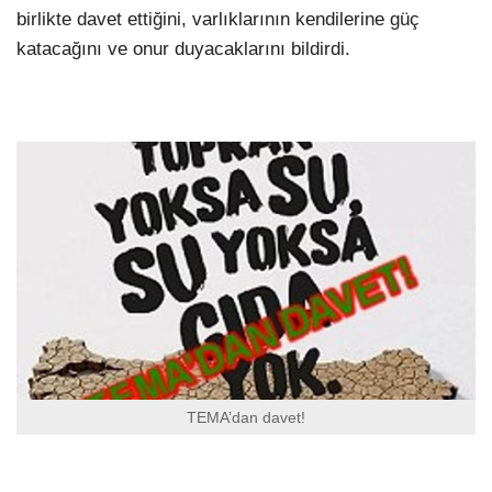
birlikte davet ettiğini, varlıklarının kendilerine güç
katacağını ve onur duyacaklarını bildirdi.
TEMA’dan davet!