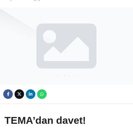
TEMA’dan davet!