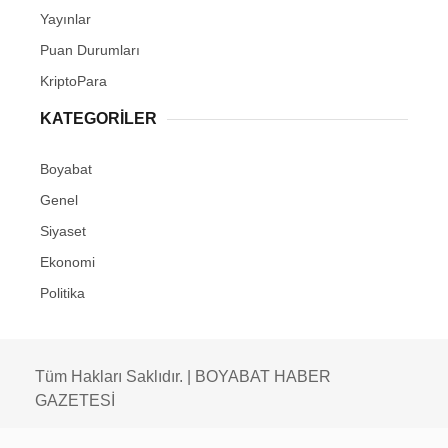
Yayınlar
Puan Durumları
KriptoPara
KATEGORILER
Boyabat
Genel
Siyaset
Ekonomi
Politika
Tüm Hakları Saklıdır. | BOYABAT HABER
GAZETESİ