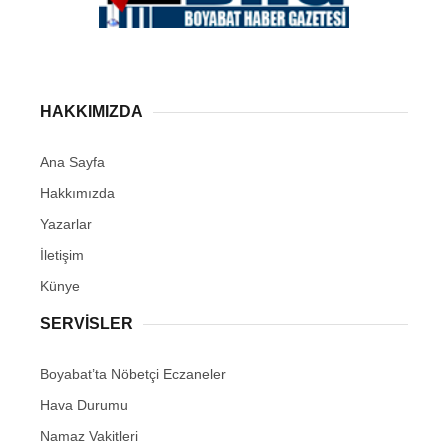
HAKKIMIZDA
Ana Sayfa
Hakkımızda
Yazarlar
İletişim
Künye
SERVISLER
Boyabat’ta Nöbetçi Eczaneler
Hava Durumu
Namaz Vakitleri