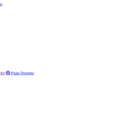
ler
Puan Durumu