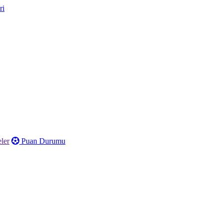
ler
Puan Durumu