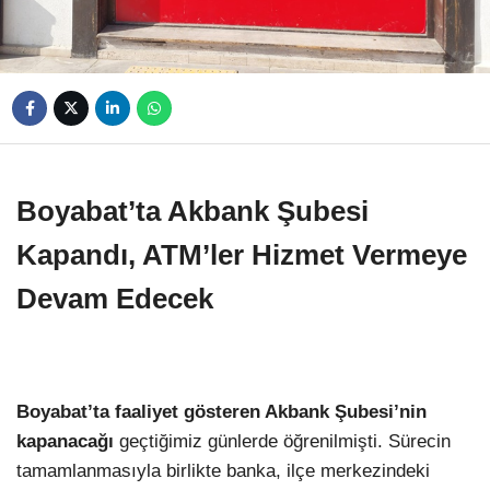
Boyabat’ta Akbank Şubesi
Kapandı, ATM’ler Hizmet Vermeye
Devam Edecek
Boyabat’ta faaliyet gösteren Akbank Şubesi’nin
kapanacağı
geçtiğimiz günlerde öğrenilmişti. Sürecin
tamamlanmasıyla birlikte banka, ilçe merkezindeki