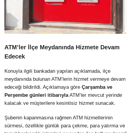
ATM’ler İlçe Meydanında Hizmete Devam
Edecek
Konuyla ilgili bankadan yapılan açıklamada, ilçe
meydanında bulunan ATM’lerin hizmet vermeye devam
edeceği bildirildi. Açıklamaya göre
Çarşamba ve
Perşembe günleri itibarıyla
ATM’ler mevcut yerinde
kalacak ve müşterilere kesintisiz hizmet sunacak.
Şubenin kapanmasına rağmen ATM hizmetlerinin
sürmesi, özellikle günlük para çekme, para yatırma ve