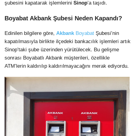
şubesini kapatarak işlemlerini
Sinop
’a taşıdı.
Boyabat Akbank Şubesi Neden Kapandı?
Edinilen bilgilere göre,
Akbank
Boyabat
Şubesi’nin
kapatılmasıyla birlikte ilçedeki bankacılık işlemleri artık
Sinop’taki şube üzerinden yürütülecek. Bu gelişme
sonrası Boyabatlı Akbank müşterileri, özellikle
ATM’lerin kaldırılıp kaldırılmayacağını merak ediyordu.