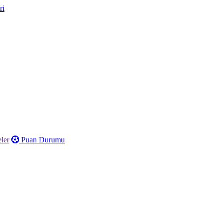
ler
Puan Durumu