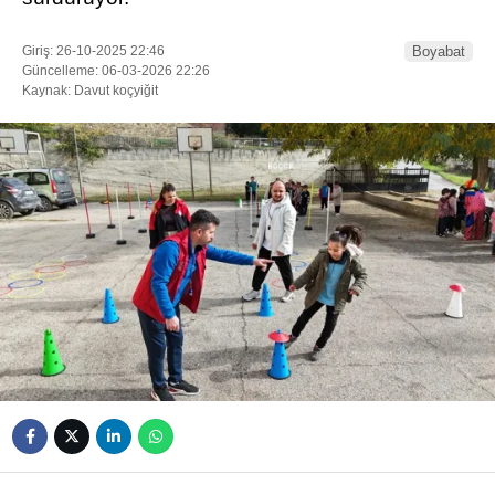
Giriş: 26-10-2025 22:46
Boyabat
Güncelleme: 06-03-2026 22:26
Kaynak: Davut koçyiğit