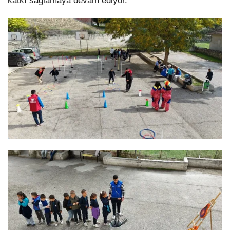
katkı sağlamaya devam ediyor.