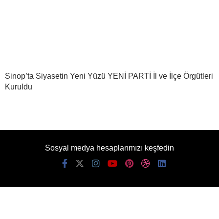
Sinop’ta Siyasetin Yeni Yüzü YENİ PARTİ İl ve İlçe Örgütleri
Kuruldu
Sosyal medya hesaplarımızı keşfedin