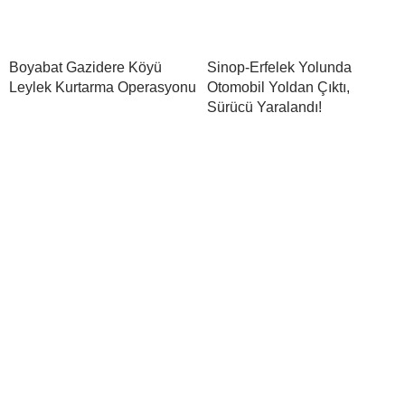
Boyabat Gazidere Köyü
Sinop-Erfelek Yolunda
Leylek Kurtarma Operasyonu
Otomobil Yoldan Çıktı,
Sürücü Yaralandı!