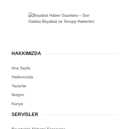
HAKKIMIZDA
Ana Sayfa
Hakkımızda
Yazarlar
İletişim
Künye
SERVISLER