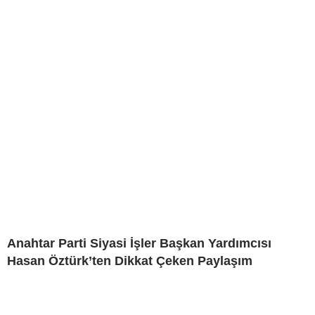
Anahtar Parti Siyasi İşler Başkan Yardımcısı
Hasan Öztürk’ten Dikkat Çeken Paylaşım